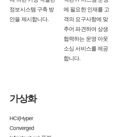
정보시스템 구축 방
에 필요한 인재를 고
안을 제시합니다.
객의 요구사항에 맞
추어 파견하여 상생
협력하는 운영 아웃
소싱 서비스를 제공
합니다.
가상화
HCI(Hyper
Converged