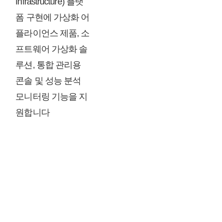
Infrastructure) 플랫
폼 구현에 가상화 어
플라이언스 제품, 소
프트웨어 가상화 솔
루션, 통합 관리용
콘솔 및 성능 분석
모니터링 기능을 지
원합니다