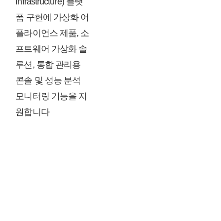
Infrastructure) 플랫
폼 구현에 가상화 어
플라이언스 제품, 소
프트웨어 가상화 솔
루션, 통합 관리용
콘솔 및 성능 분석
모니터링 기능을 지
원합니다