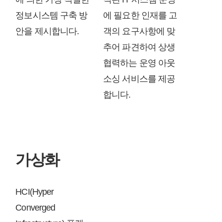
정보시스템 구축 방
에 필요한 인재를 고
안을 제시합니다.
객의 요구사항에 맞
추어 파견하여 상생
협력하는 운영 아웃
소싱 서비스를 제공
합니다.
가상화
HCI(Hyper
Converged