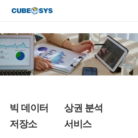
빅 데이터
상권 분석
저장소
서비스