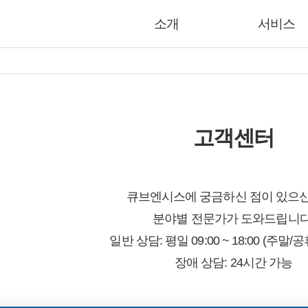
소개
서비스
고객센터
큐브엔시스에 궁금하신 점이 있으
분야별 전문가가 도와드립니다
일반 상담: 평일 09:00 ~ 18:00 (주말/
장애 상담: 24시간 가능