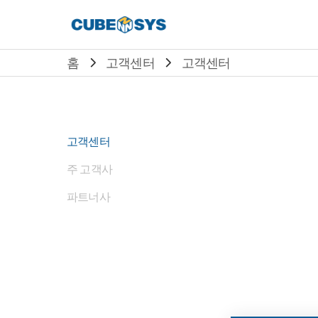
홈
고객센터
고객센터
고객센터
주 고객사
파트너사