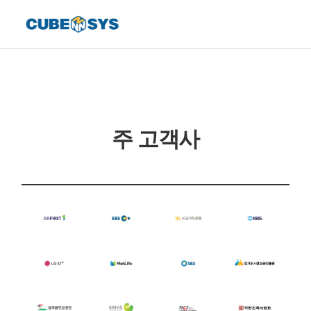
주 고객사