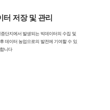
터 저장 및 관리
실증단지에서 발생되는 빅데이터의 수집 및
후 데이터 농업으로의 발전에 기여할 수 있
공합니다