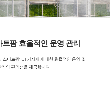
마트팜 효율적인 운영 관리
및 스마트팜 ICT기자재에 대한 효율적인 운영 및
관리의 편의성을 제공합니다