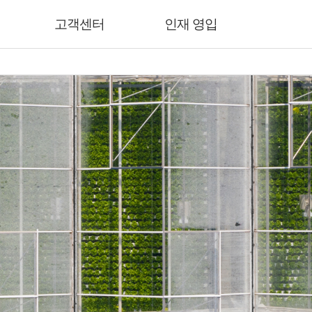
고객센터
인재 영입