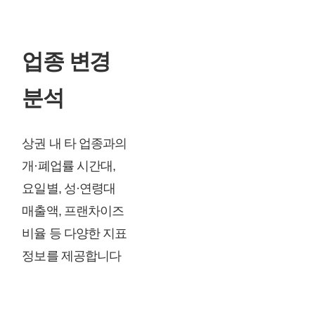
업종 변경
분석
상권 내 타 업종과의
개·폐업률 시간대,
요일별, 성·연령대
매출액, 프랜차이즈
비율 등 다양한 지표
정보를 제공합니다