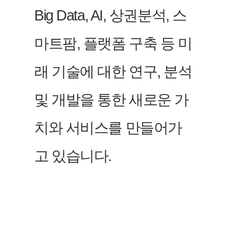
Big Data, AI, 상권분석, 스
마트팜, 플랫폼 구축 등 미
래 기술에 대한 연구, 분석
및 개발을 통한 새로운 가
치와 서비스를 만들어가
고 있습니다.