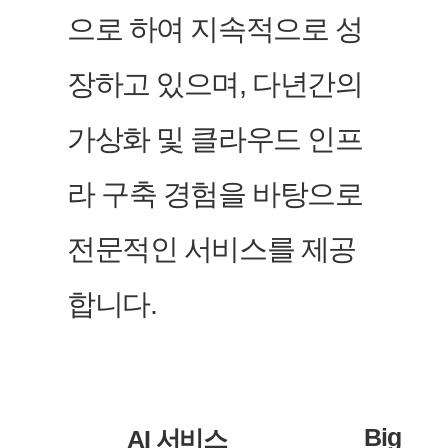
으로 하여 지속적으로 성
장하고 있으며, 다년간의
가상화 및 클라우드 인프
라 구축 경험을 바탕으로
전문적인 서비스를 제공
합니다.
Big
AI 서비스