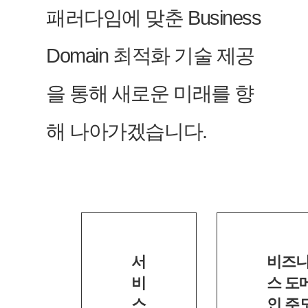
패러다임에 맞춘 Business
Domain 최적화 기술 제공
을 통해 새로운 미래를 향
해 나아가겠습니다.
서
비즈
비
스 도
스
인 주