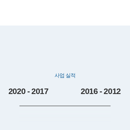
사업 실적
2020 - 2017
2016 - 2012