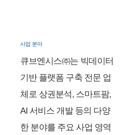
사업 분야
큐브엔시스㈜는 빅데이터
기반 플랫폼 구축 전문 업
체로 상권분석, 스마트팜,
AI 서비스 개발 등의 다양
한 분야를 주요 사업 영역