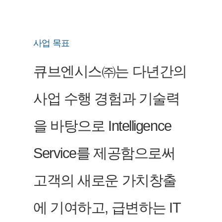
사업 목표
큐브엔시스㈜는 다년간의
사업 수행 경험과 기술력
을 바탕으로 Intelligence
Service를 제공함으로써
고객의 새로운 가치창출
에 기여하고, 급변하는 IT