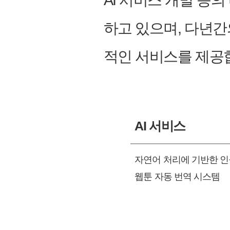
AI 서비스 개발 등
하고 있으며, 다년간
적인 서비스를 제공
AI 서비스
자연어 처리에 기반한 
웹툰 자동 번역 시스템