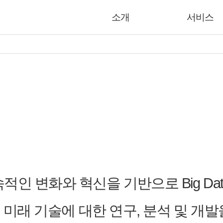
소개
서비스
 변화와 혁신을 기반으로 Big Data,
등 미래 기술에 대한 연구, 분석 및 개