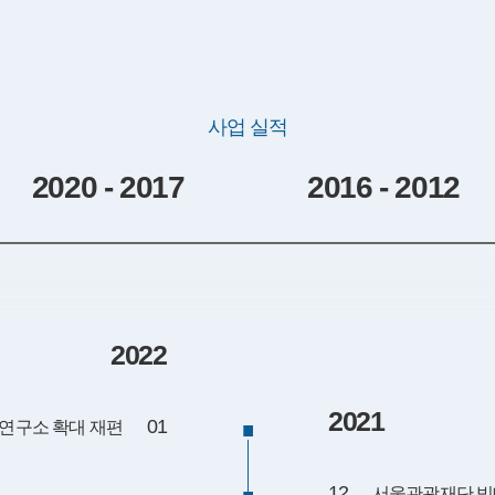
사업 실적
2020 - 2017
2016 - 2012
2022
2021
01
연구소 확대 재편
12
서울관광재단 빅