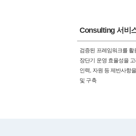
Consulting 서비
검증된 프레임워크를 활
장단기 운영 효율성을 고
인력, 자원 등 제반사항을
및 구축