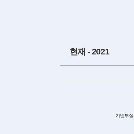
현재 - 2021
기업부설