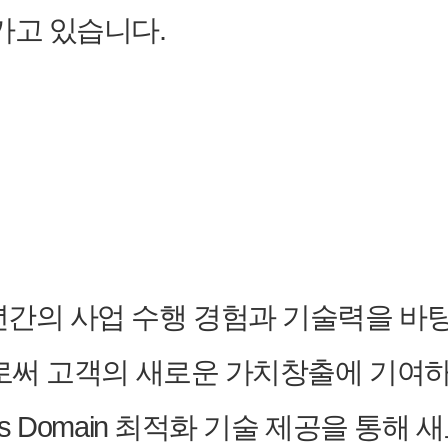
가고 있습니다.
 사업 수행 경험과 기술력을 바탕으로 In
으로써 고객의 새로운 가치창출에 기여하고
ess Domain 최적화 기술 제공을 통해