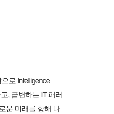
telligence
, 급변하는 IT 패러
 새로운 미래를 향해 나