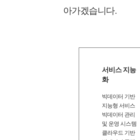
아가겠습니다.
서비스 지능
화
빅데이터 기반
지능형 서비스
빅데이터 관리
및 운영 시스템
클라우드 기반