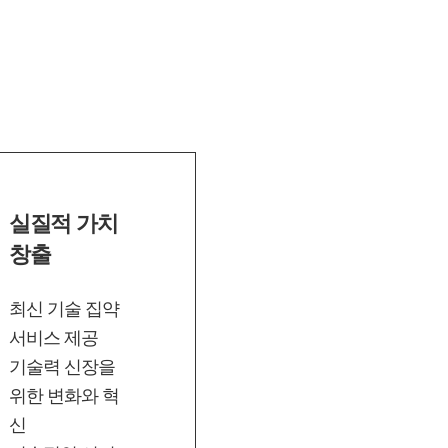
실질적 가치
창출
최신 기술 집약
서비스 제공
기술력 신장을
위한 변화와 혁
신