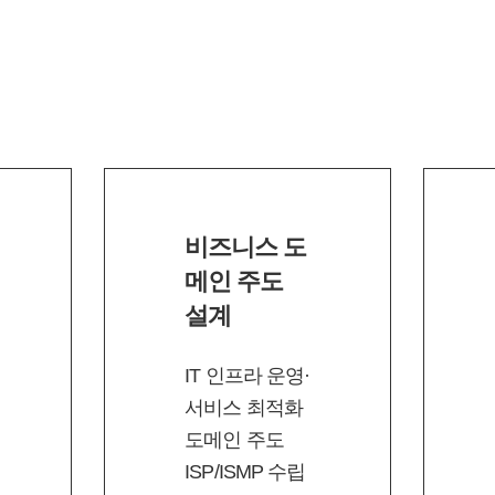
비즈니스 도
메인 주도
설계
IT 인프라 운영·
서비스 최적화
도메인 주도
ISP/ISMP 수립