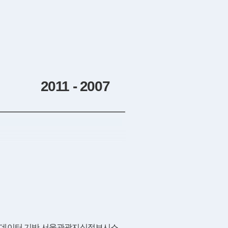
2011 - 2007
데이터 기반 서울관광지식정보시스