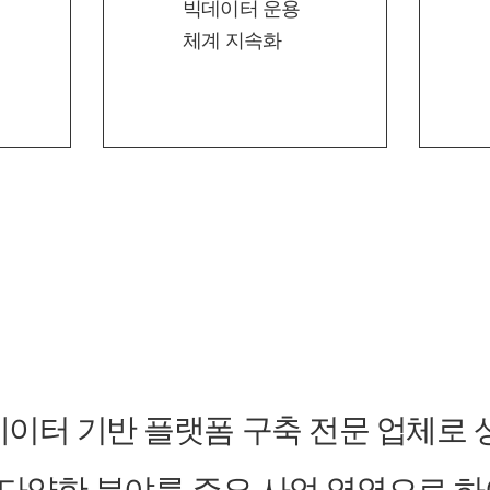
빅데이터 운용
체계 지속화
이터 기반 플랫폼 구축 전문 업체로 