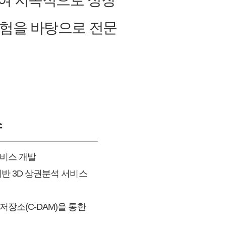
하여 지속적으로 성장
경험을 바탕으로 전문
스
비스 개발
반 3D 상권분석 서비스
장소(C-DAM)을 통한