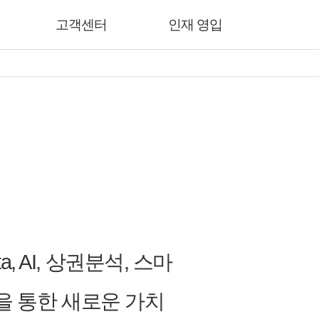
고객센터
인재 영입
 AI, 상권분석, 스마
발을 통한 새로운 가치