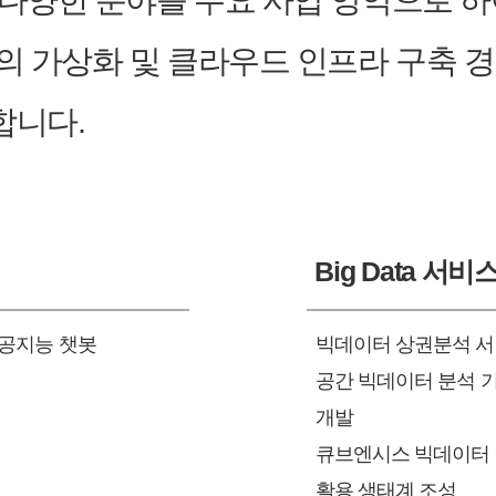
의 다양한 분야를 주요 사업 영역으로 
의 가상화 및 클라우드 인프라 구축 
합니다.
Big Data 서비
인공지능 챗봇
빅데이터 상권분석 서
공간 빅데이터 분석 기
개발
큐브엔시스 빅데이터 저
활용 생태계 조성